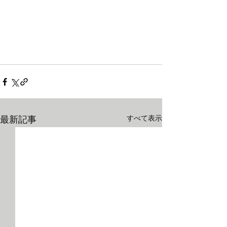
すべて表示
最新記事