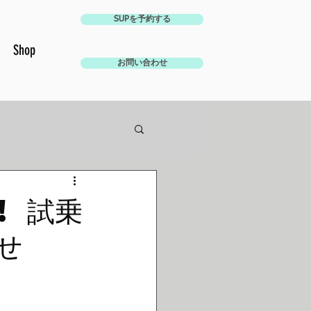
SUPを予約する
Shop
お問い合わせ
! 試乗
せ