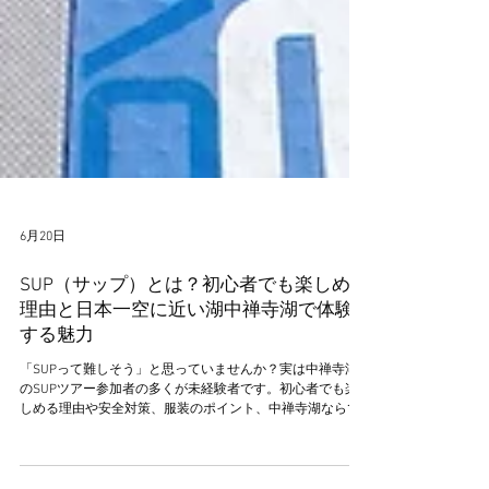
6月20日
SUP（サップ）とは？初心者でも楽しめる
理由と日本一空に近い湖中禅寺湖で体験