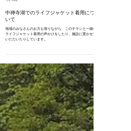
7月12日
中禅寺湖でのライフジャケット着用につ
いて
地域のみなさんのお力も借りながら、このチラシと一緒に
ライフジャケット着用の声かけをしたり、施設に置かせて
いただいたりしています。