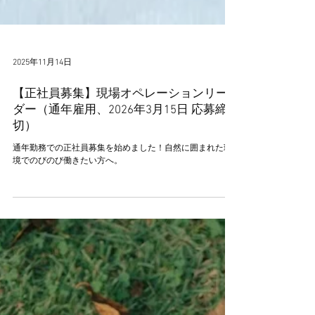
2025年11月14日
【正社員募集】現場オペレーションリー
ダー（通年雇用、2026年3月15日 応募締
切）
通年勤務での正社員募集を始めました！自然に囲まれた環
境でのびのび働きたい方へ。